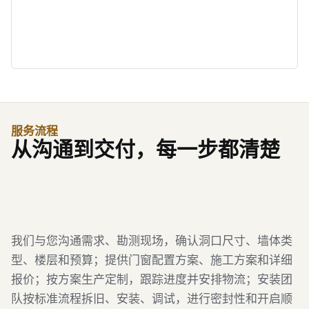
服务流程
从沟通到交付，每一步都清楚
我们与您沟通需求、勘测现场，确认洞口尺寸、墙体类
型、楼层和预算；提供门窗配置方案、施工方案和详细
报价；按方案生产定制，跟踪进度并安排物流；安装团
队按标准流程拆旧、安装、调试，进行密封性和开启顺