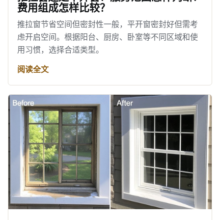
费用组成怎样比较？
推拉窗节省空间但密封性一般，平开窗密封好但需考
虑开启空间。根据阳台、厨房、卧室等不同区域和使
用习惯，选择合适类型。
阅读全文