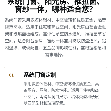
系统门窗、阳光房、推拉窗、
窗纱一体，哪种适合您？
系统门窗采用多腔体铝材、中空玻璃和优质五金，隔音
隔热防水，适用于住宅和商业空间；阳光房由铝合金框
架和玻璃面板组成，需评估承重防水通风；推拉窗节省
空间，适合阳台厨房；窗纱一体兼具防蚊防盗通风。铝
材壁厚、玻璃配置、五金品牌影响性能，需根据楼层和
需求选择。
系统门窗定制
采用多腔体铝材、中空玻璃和优质五金，具
备隔音、隔热、防水性能。适用于住宅和商
业空间，需确认洞口尺寸、墙体类型和楼层
以匹配型材和玻璃配置。