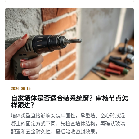
2026-06-15
自家墙体是否适合装系统窗？审核节点怎
样跟进？
墙体类型直接影响安装牢固性，承重墙、空心砖或混
凝土的固定方式不同。先检查墙体结构，再确认玻璃
配置和五金耐久性，最后验收密封效果。