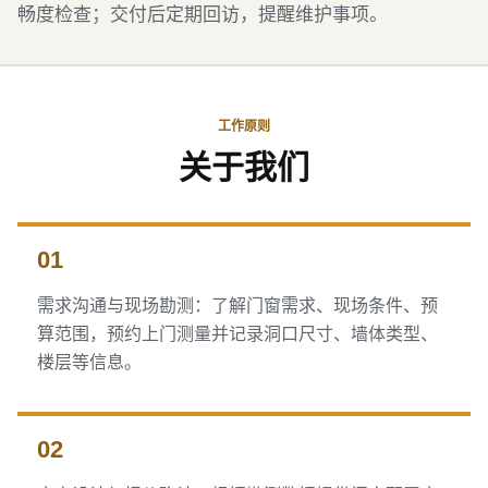
畅度检查；交付后定期回访，提醒维护事项。
工作原则
关于我们
01
需求沟通与现场勘测：了解门窗需求、现场条件、预
算范围，预约上门测量并记录洞口尺寸、墙体类型、
楼层等信息。
02