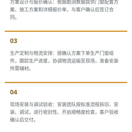
方案设计与报价确认：根据勘测数据提供门窗配置方
案、施工方案和详细报价单，与客户确认后签订合
同。
03
生产定制与物流安排：按确认方案下单生产门窗组
件，跟踪生产进度，协调物流运输至现场，准备安装
所需辅材。
04
现场安装与调试验收：安装团队按标准流程拆旧、安
装、调试，进行密封性、开启顺畅度检查，客户验收
确认后交付。