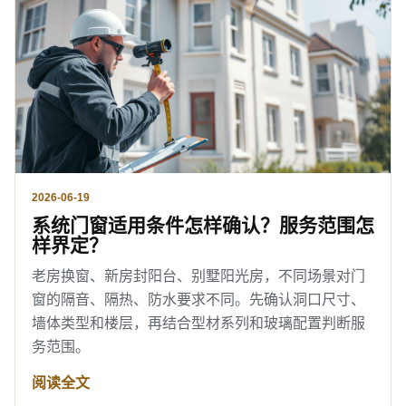
2026-06-19
系统门窗适用条件怎样确认？服务范围怎
样界定？
老房换窗、新房封阳台、别墅阳光房，不同场景对门
窗的隔音、隔热、防水要求不同。先确认洞口尺寸、
墙体类型和楼层，再结合型材系列和玻璃配置判断服
务范围。
阅读全文