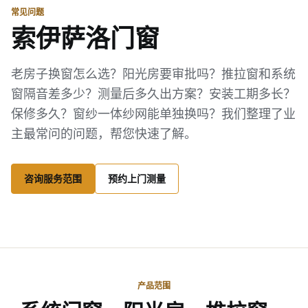
常见问题
索伊萨洛门窗
老房子换窗怎么选？阳光房要审批吗？推拉窗和系统
窗隔音差多少？测量后多久出方案？安装工期多长？
保修多久？窗纱一体纱网能单独换吗？我们整理了业
主最常问的问题，帮您快速了解。
咨询服务范围
预约上门测量
产品范围