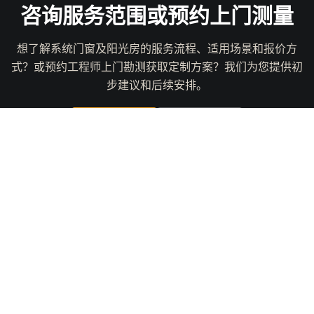
咨询服务范围或预约上门测量
想了解系统门窗及阳光房的服务流程、适用场景和报价方
式？或预约工程师上门勘测获取定制方案？我们为您提供初
步建议和后续安排。
咨询服务范围
预约上门测量
索伊萨洛门窗
首页
首页
关于我们