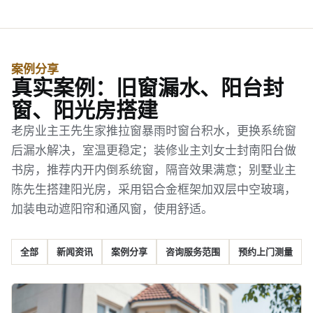
案例分享
真实案例：旧窗漏水、阳台封
窗、阳光房搭建
老房业主王先生家推拉窗暴雨时窗台积水，更换系统窗
后漏水解决，室温更稳定；装修业主刘女士封南阳台做
书房，推荐内开内倒系统窗，隔音效果满意；别墅业主
陈先生搭建阳光房，采用铝合金框架加双层中空玻璃，
加装电动遮阳帘和通风窗，使用舒适。
全部
新闻资讯
案例分享
咨询服务范围
预约上门测量