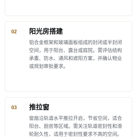
阳光房搭建
铝合金框架和玻璃面板组成的封闭或半封闭
空间，用于阳台、露台或庭院。需评估结构
承重、防水、通风和遮阳方案，并确认物业
或规划审批要求。
推拉窗
窗扇沿轨道水平推拉开启，节省空间，适合
阳台、厨房等区域。需关注轨道密封性和滑
轮耐久性，适用于密封性要求不高的空间。