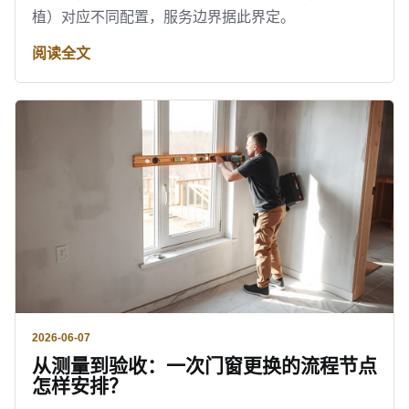
植）对应不同配置，服务边界据此界定。
阅读全文
2026-06-07
从测量到验收：一次门窗更换的流程节点
怎样安排？