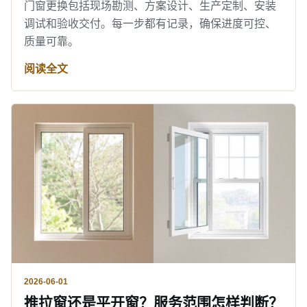
门窗更换包括现场勘测、方案设计、生产定制、安装
调试和验收交付。每一步都有记录，确保进度可控、
质量可靠。
阅读全文
2026-06-01
推拉窗还是平开窗？服务范围怎样判断？